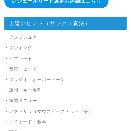
レジェールリード選定の詳細はこちら
上達のヒント（サックス奏法）
・アンブシュア
・タンギング
・ビブラート
・音程・ピッチ
・フラジオ・オーバートーン
・運指・キー名称
・練習メニュー
・アクセサリ（マウスピース・リード等）
・エチュード・教本