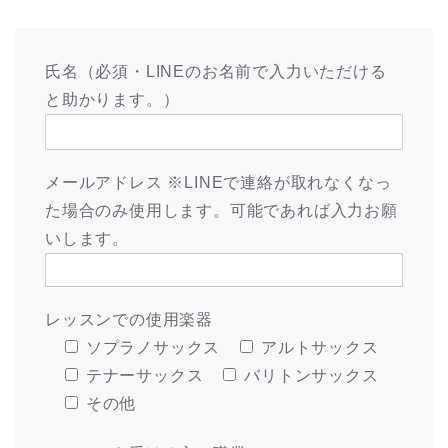
氏名（必須・LINEのお名前で入力いただける
と助かります。）
メールアドレス ※LINEで連絡が取れなくなっ
た場合のみ使用します。可能であれば入力お願
いします。
レッスンでの使用楽器
ソプラノサックス
アルトサックス
テナーサックス
バリトンサックス
その他