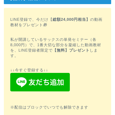
LINE登録で、今だけ【
総額24,000円相当】
の動画
教材をプレゼント🎁
私が開講しているサックスの単発セミナー（各
8,000円）で、1番大切な部分を凝縮した動画教材
を、LINE登録者限定で
【無料】プレゼント
しま
す。
↓↓今すぐ登録する↓↓
※配信はブロックでいつでも解除できます