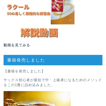
動画を見てみる
書籍発売しました
【書籍を発売しました】
サックス初心者が最短で中・上級者になるためのメソッド
をこの1冊に詰め込みました。