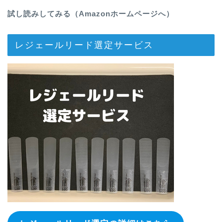
試し読みしてみる（Amazonホームページへ）
レジェールリード選定サービス