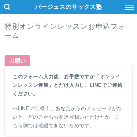
バージェスのサックス塾
特別オンラインレッスンお申込フォ
ーム
お願い
このフォーム入力後、お手数ですが「オンライ
ンレッスン希望」とだけ入力し、LINEでご連絡
ください。
※LINEの仕様上、あなたからのメッセージがな
いと、どの方からお友達登録いただけたか、こ
ちら側では確認できないためです。