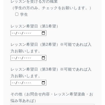
レッスンを受ける方の職業
（学生の方のみ、チェックをお願いします。）
学生
レッスン希望日（第1希望）
レッスン希望日（第2希望）※可能であれば入
力お願いします。
レッスン希望日（第3希望）※可能であれば入
力お願いします。
その他（お問合せ内容・レッスン希望楽曲・お
悩み等あれば）