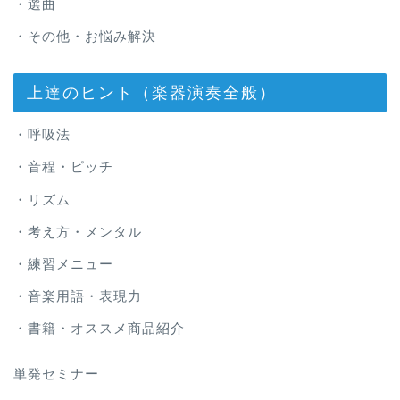
・選曲
・その他・お悩み解決
上達のヒント（楽器演奏全般）
・呼吸法
・音程・ピッチ
・リズム
・考え方・メンタル
・練習メニュー
・音楽用語・表現力
・書籍・オススメ商品紹介
単発セミナー