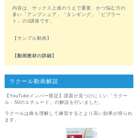
内容は、サックス上達のうえで重要、かつ悩む方の
多い「アンブシュア」「タンギング」「ビブラー
ト」の3講座です。
【サンプル動画】
【動画教材の詳細】
ラクール動画解説
【YouTubeメンバー限定】課題が見つけにくい「ラクー
ル：50のエチュード」の解説を行いました。
ラクールは曲を理解して練習するとより高い効果が得られ
ます。