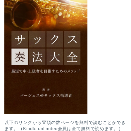
以下のリンクから冒頭の数ページを無料で読むことができ
ます。（Kindle unlimited会員は全て無料で読めます。）