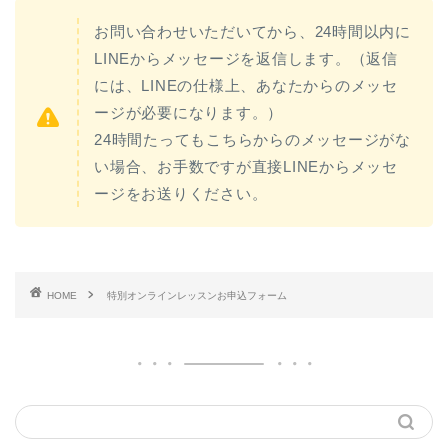
お問い合わせいただいてから、24時間以内に
LINEからメッセージを返信します。（返信
には、LINEの仕様上、あなたからのメッセ
ージが必要になります。）
24時間たってもこちらからのメッセージがな
い場合、お手数ですが直接LINEからメッセ
ージをお送りください。
HOME
特別オンラインレッスンお申込フォーム