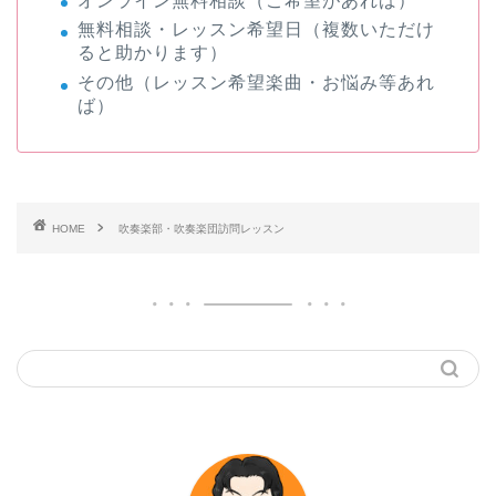
オンライン無料相談（ご希望があれば）
無料相談・レッスン希望日（複数いただけ
ると助かります）
その他（レッスン希望楽曲・お悩み等あれ
ば）
HOME
吹奏楽部・吹奏楽団訪問レッスン