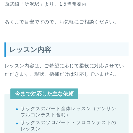
西武線「所沢駅」より、1.5時間圏内
あくまで目安ですので、お気軽にご相談ください。
レッスン内容
レッスン内容は、ご希望に応じて柔軟に対応させてい
ただきます。現状、指揮だけは対応していません。
今まで対応した主な依頼
サックスのパート全体レッスン（アンサン
ブルコンテスト含む）
サックスのソロパート・ソロコンテストの
レッスン