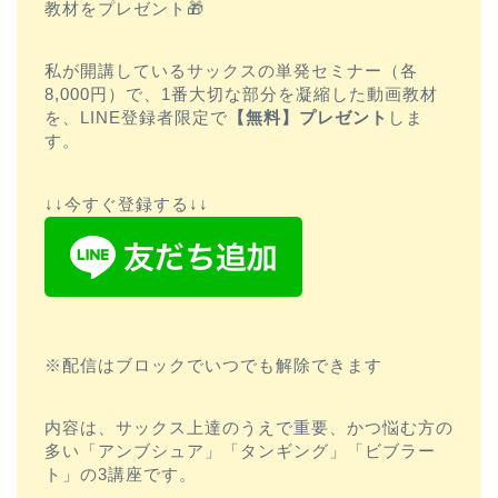
教材をプレゼント🎁
私が開講しているサックスの単発セミナー（各
8,000円）で、1番大切な部分を凝縮した動画教材
を、LINE登録者限定で
【無料】プレゼント
しま
す。
↓↓今すぐ登録する↓↓
※配信はブロックでいつでも解除できます
内容は、サックス上達のうえで重要、かつ悩む方の
多い「アンブシュア」「タンギング」「ビブラー
ト」の3講座です。