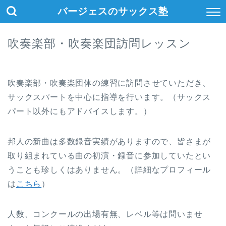
バージェスのサックス塾
吹奏楽部・吹奏楽団訪問レッスン
吹奏楽部・吹奏楽団体の練習に訪問させていただき、
サックスパートを中心に指導を行います。（サックス
パート以外にもアドバイスします。）
邦人の新曲は多数録音実績がありますので、皆さまが
取り組まれている曲の初演・録音に参加していたとい
うことも珍しくはありません。（詳細なプロフィール
は
こちら
）
人数、コンクールの出場有無、レベル等は問いませ