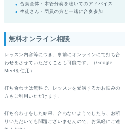
合奏全体・木管分奏を聴いてのアドバイス
生徒さん・団員の方と一緒に合奏参加
無料オンライン相談
レッスン内容等につき、事前にオンラインにて打ち合
わせをさせていただくことも可能です。（Google
Meetを使用）
打ち合わせは無料で、レッスンを受講するかお悩みの
方もご利用いただけます。
打ち合わせをした結果、合わないようでしたら、お断
りいただいても問題ございませんので、お気軽にご連