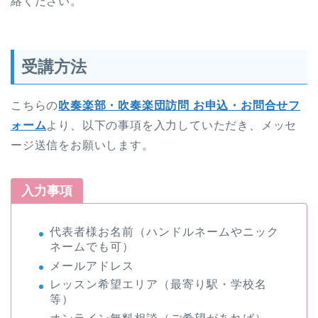
絡ください。
受講方法
こちらの
吹奏楽部・吹奏楽団訪問 お申込・お問合せフ
ォーム
より、以下の事項を入力していただき、メッセ
ージ送信をお願いします。
入力事項
代表者様お名前（ハンドルネームやニック
ネームでも可）
メールアドレス
レッスン希望エリア（最寄り駅・学校名
等）