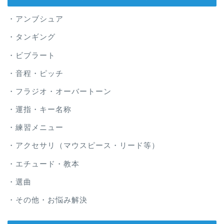
・アンブシュア
・タンギング
・ビブラート
・音程・ピッチ
・フラジオ・オーバートーン
・運指・キー名称
・練習メニュー
・アクセサリ（マウスピース・リード等）
・エチュード・教本
・選曲
・その他・お悩み解決