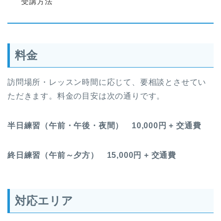
受講方法
料金
訪問場所・レッスン時間に応じて、要相談とさせてい
ただきます。料金の目安は次の通りです。
半日練習（午前・午後・夜間） 10,000円 + 交通費
終日練習（午前～夕方） 15,000円 + 交通費
対応エリア