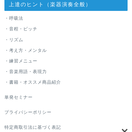
上達のヒント（楽器演奏全般）
・呼吸法
・音程・ピッチ
・リズム
・考え方・メンタル
・練習メニュー
・音楽用語・表現力
・書籍・オススメ商品紹介
単発セミナー
プライバシーポリシー
特定商取引法に基づく表記