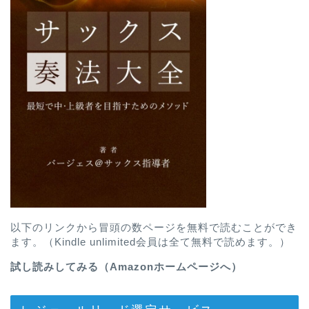
以下のリンクから冒頭の数ページを無料で読むことができ
ます。（Kindle unlimited会員は全て無料で読めます。）
試し読みしてみる（Amazonホームページへ）