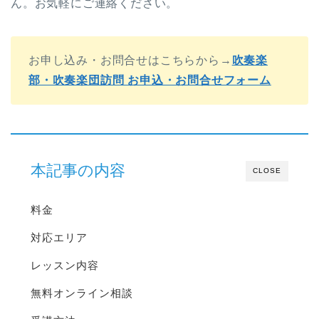
ん。お気軽にご連絡ください。
お申し込み・お問合せはこちらから→
吹奏楽
部・吹奏楽団訪問 お申込・お問合せフォーム
本記事の内容
CLOSE
料金
対応エリア
レッスン内容
無料オンライン相談