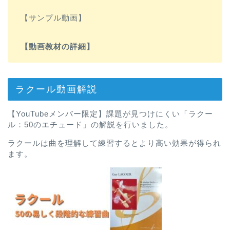
【サンプル動画】
【動画教材の詳細】
ラクール動画解説
【YouTubeメンバー限定】課題が見つけにくい「ラクー
ル：50のエチュード」の解説を行いました。
ラクールは曲を理解して練習するとより高い効果が得られ
ます。