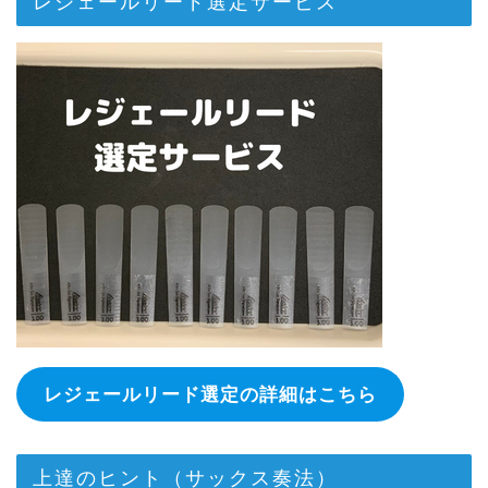
レジェールリード選定サービス
レジェールリード選定の詳細はこちら
上達のヒント（サックス奏法）