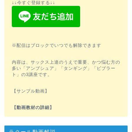
↓↓今すぐ登録する↓↓
※配信はブロックでいつでも解除できます
内容は、サックス上達のうえで重要、かつ悩む方の
多い「アンブシュア」「タンギング」「ビブラー
ト」の3講座です。
【サンプル動画】
【動画教材の詳細】
ラクール動画解説