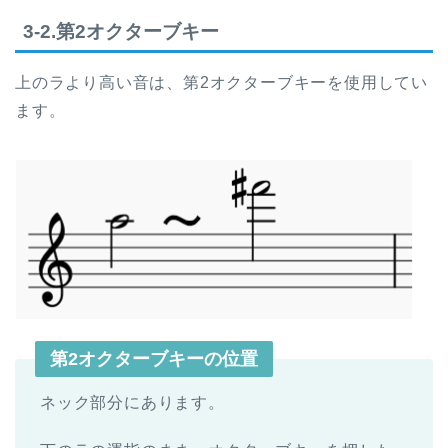
3-2.第2オクターブキー
上のラより高い音は、第2オクターブキーを使用してい
ます。
第2オクターブキーの位置
ネック部分にあります。