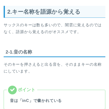
2.キー名称を語源から覚える
サックスのキーは数も多いので、闇雲に覚えるのでは
なく、語源から覚えるのがオススメです。
2-1.音の名称
そのキーを押さえると出る音を、そのままキーの名称
にしています。
音は「inC」で書かれている