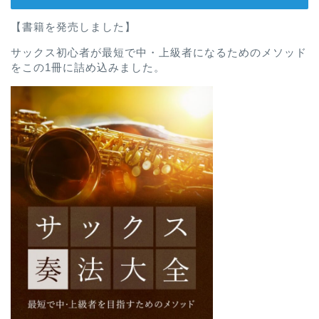
【書籍を発売しました】
サックス初心者が最短で中・上級者になるためのメソッド
をこの1冊に詰め込みました。