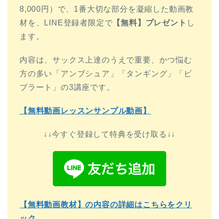
8,000円）で、1番大切な部分を凝縮した動画教
材を、LINE登録者限定で
【無料】プレゼント
し
ます。
内容は、サックス上達のうえで重要、かつ悩む
方の多い「アンブシュア」「タンギング」「ビ
ブラート」の3講座です。
【無料動画レッスンサンプル動画】
↓↓今すぐ登録して特典を受け取る↓↓
【無料動画教材】の内容の詳細はこちらをクリ
ック