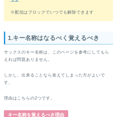
※配信はブロックでいつでも解除できます
1.キー名称はなるべく覚えるべき
サックスのキー名称は、このページを参考にしてもら
えれば問題ありません。
しかし、出来ることなら覚えてしまった方がよいで
す。
理由はこちらの2つです。
キー名称を覚えるべき理由