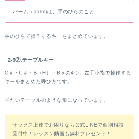
パーム（palm)は、手のひらのこと
手のひらで操作するキーをまとめています。
2-6②.テーブルキー
G＃・C＃・B（H）・B♭の4つ、左手小指で操作する
キーをまとめた呼び方です。
平たいテーブルのような形になっています。
サックス上達でお困りなら公式LINEで個別相談
受付中！レッスン動画も無料プレゼント！