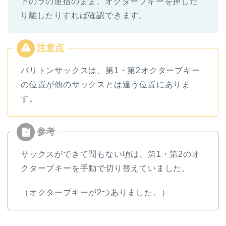
下のラの運指のまま、オクターブキーを押した
り離したりすれば確認できます。
バリトンサックスは、第1・第2オクターブキー
の位置が他のサックスとは違う位置にありま
す。
サックスができて間もない頃は、第1・第2のオ
クターブキーを手動で切り替えていました。
（オクターブキーが2つありました。）