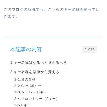
このブログの解説でも、こちらのキー名称を使ってい
きます。
本記事の内容
CLOSE
1.キー名称はなるべく覚えるべき
2.キー名称を語源から覚える
2-1.音の名称
2-2.C1〜C5キー
2-3.Tc・Ta・Tfキー
2-4.フロントキー（Fキー）
2-5.Pキー