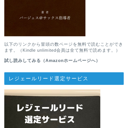
以下のリンクから冒頭の数ページを無料で読むことができ
ます。（Kindle unlimited会員は全て無料で読めます。）
試し読みしてみる（Amazonホームページへ）
レジェールリード選定サービス