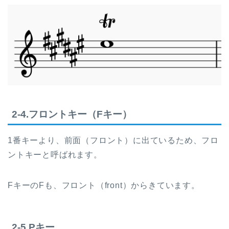
2-4.フロントキー（Fキー）
1番キーより、前面（フロント）に出ているため、フロ
ントキーと呼ばれます。
FキーのFも、フロント（front）からきています。
2-5.Pキー