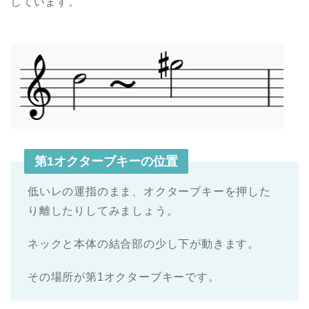
しています。
第1オクターブキーの位置
低いレの運指のまま、オクターブキーを押した
り離したりしてみましょう。
ネックと本体の結合部の少し下が動きます。
その場所が第1オクターブキーです。