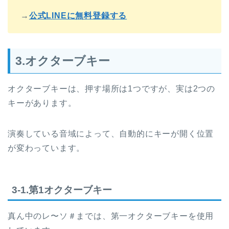
→
公式LINEに無料登録する
3.オクターブキー
オクターブキーは、押す場所は1つですが、実は2つの
キーがあります。
演奏している音域によって、自動的にキーが開く位置
が変わっています。
3-1.第1オクターブキー
真ん中のレ〜ソ＃までは、第一オクターブキーを使用