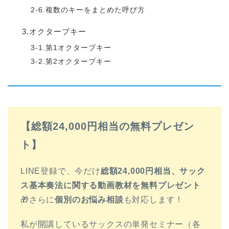
2-6.複数のキーをまとめた呼び方
3.オクターブキー
3-1.第1オクターブキー
3-2.第2オクターブキー
【総額24,000円相当の無料プレゼン
ト】
LINE登録で、今だけ
総額24,000円相当、サック
ス基本奏法に関する動画教材を無料プレゼント
🎁さらに
個別のお悩み相談
も対応します！
私が開講しているサックスの単発セミナー（各