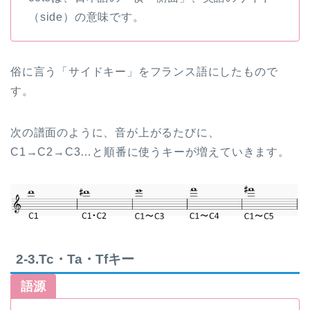
（side）の意味です。
俗に言う「サイドキー」をフランス語にしたもので
す。
次の譜面のように、音が上がるたびに、
C1→C2→C3…と順番に使うキーが増えていきます。
2-3.Tc・Ta・Tfキー
語源