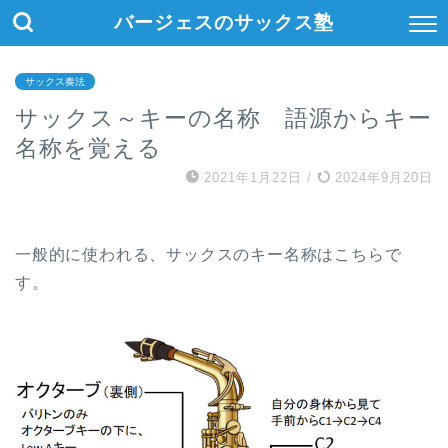
バージェスのサックス塾
サックス奏法
サックス～キーの名称 語源からキー
名称を覚える
2021年1月22日
/
2024年9月20日
一般的に使われる、サックスのキー名称はこちらで
す。