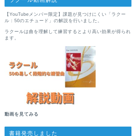
【YouTubeメンバー限定】課題が見つけにくい「ラクー
ル：50のエチュード」の解説を行いました。
ラクールは曲を理解して練習するとより高い効果が得られ
ます。
動画を見てみる
書籍発売しました