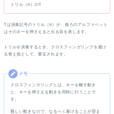
トリル（tr）のT
Tは演奏記号のトリル（tr）が、後ろのアルファベット
はそのキーを押さえると出る音を表します。
トリルを演奏するとき、クロスフィンガリングを避け
る替え指として、重宝されます。
クロスフィンガリングとは、キーを離す動き
と、キーを押さえる動きを同時に行うことで
す。
難しい動きなので、なるべく避けることが望ま