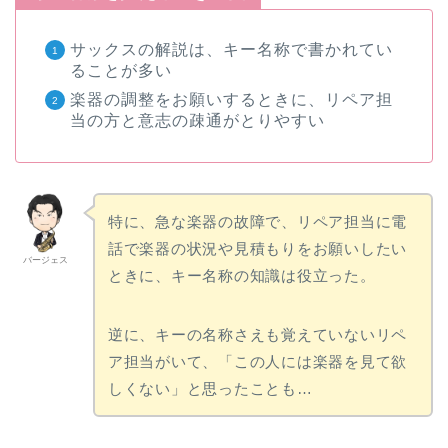
サックスの解説は、キー名称で書かれてい
ることが多い
楽器の調整をお願いするときに、リペア担
当の方と意志の疎通がとりやすい
特に、急な楽器の故障で、リペア担当に電
話で楽器の状況や見積もりをお願いしたい
バージェス
ときに、キー名称の知識は役立った。
逆に、キーの名称さえも覚えていないリペ
ア担当がいて、「この人には楽器を見て欲
しくない」と思ったことも…