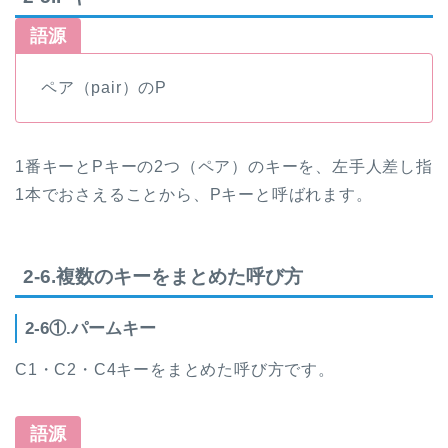
語源
ペア（pair）のP
1番キーとPキーの2つ（ペア）のキーを、左手人差し指
1本でおさえることから、Pキーと呼ばれます。
2-6.複数のキーをまとめた呼び方
2-6①.パームキー
C1・C2・C4キーをまとめた呼び方です。
語源