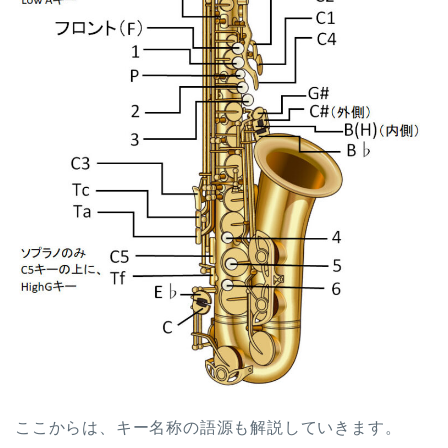
ここからは、キー名称の語源も解説していきます。