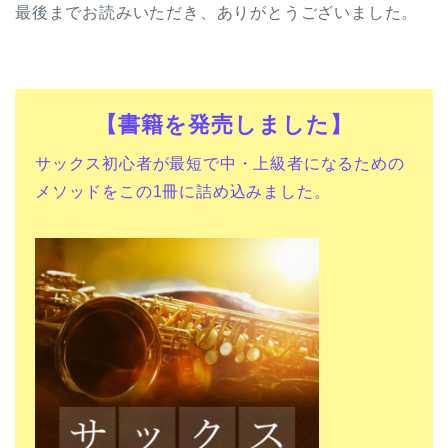
最後までお読みいただき、ありがとうございました。
【書籍を発売しました】
サックス初心者が最短で中・上級者になるための
メソッドをこの1冊に詰め込みました。