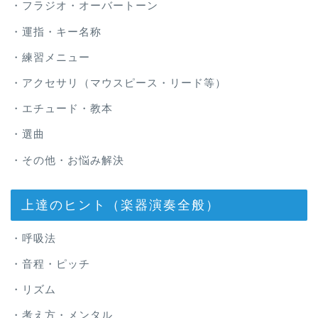
・フラジオ・オーバートーン
・運指・キー名称
・練習メニュー
・アクセサリ（マウスピース・リード等）
・エチュード・教本
・選曲
・その他・お悩み解決
上達のヒント（楽器演奏全般）
・呼吸法
・音程・ピッチ
・リズム
・考え方・メンタル