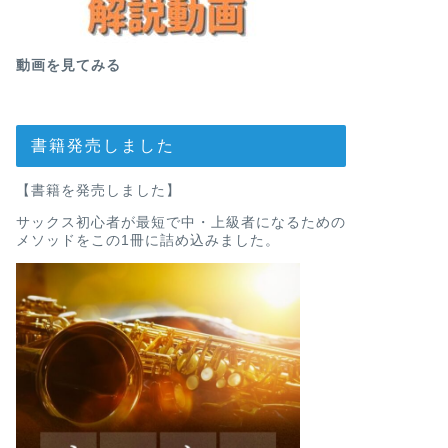
動画を見てみる
書籍発売しました
【書籍を発売しました】
サックス初心者が最短で中・上級者になるための
メソッドをこの1冊に詰め込みました。