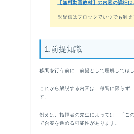
【無料動画教材】の内容の詳細は
※配信はブロックでいつでも解除
1.前提知識
移調を行う前に、前提として理解してほ
これから解説する内容は、移調に限らず
す。
例えば、指揮者の先生によっては、「こ
で合奏を進める可能性があります。