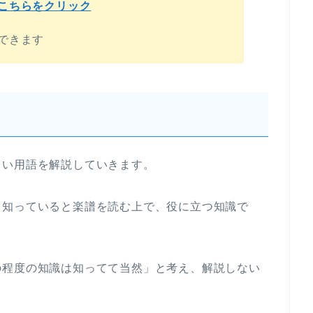
こちらをクリック
できます
しい用語を解説していきます。
、知っていると楽譜を読む上で、役に立つ知識で
の程度の知識は知ってて当然」と考え、解説しない