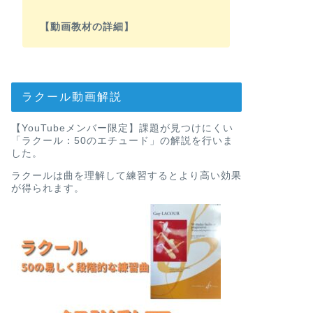
【動画教材の詳細】
ラクール動画解説
【YouTubeメンバー限定】課題が見つけにくい
「ラクール：50のエチュード」の解説を行いま
した。
ラクールは曲を理解して練習するとより高い効果
が得られます。