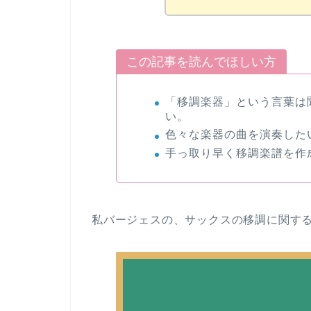
この記事を読んでほしい方
「移調楽器」という言葉は
い。
色々な楽器の曲を演奏した
手っ取り早く移調楽譜を作
私バージェスの、サックスの移調に関す