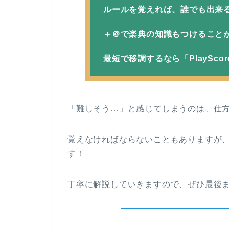
ルールを覚えれば、誰でも出来
＋＠で楽典の知識もつけること
最短で移調するなら「PlaySc
「難しそう…」と感じてしまうのは、仕
覚えなければならないこともありますが
す！
丁寧に解説していきますので、ぜひ最後