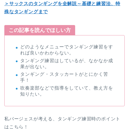
＞サックスのタンギングを全解説～基礎と練習法、特
殊なタンギングまで
この記事を読んでほしい方
どのようなメニューでタンギング練習をす
れば良いかわからない。
タンギング練習はしているが、なかなか成
果が出ない。
タンギング・スタッカートがとにかく苦
手！
吹奏楽部などで指導をしていて、教え方を
知りたい。
私バージェスが考える、タンギング練習時のポイント
はこちら！