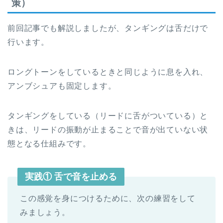
策）
前回記事でも解説しましたが、タンギングは舌だけで
行います。
ロングトーンをしているときと同じように息を入れ、
アンブシュアも固定します。
タンギングをしている（リードに舌がついている）と
きは、リードの振動が止まることで音が出ていない状
態となる仕組みです。
実践① 舌で音を止める
この感覚を身につけるために、次の練習をして
みましょう。