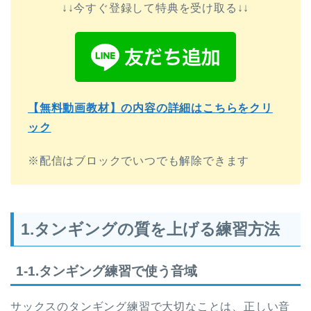
↓↓今すぐ登録して特典を受け取る↓↓
【無料動画教材】の内容の詳細はこちらをクリ
ック
※配信はブロックでいつでも解除できます
1.タンギングの質を上げる練習方法
1-1.タンギング練習で使う音域
サックスのタンギング練習で大切なことは、正しい音