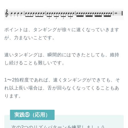
ポイントは、タンギングが徐々に速くなっていきます
が、力まないことです。
速いタンギングは、瞬間的にはできたとしても、維持
し続けることも難しいです。
1〜2拍程度であれば、速くタンギングができても、そ
れ以上長い場合は、舌が回らなくなってくることもあ
ります。
実践⑤（応用）
次の2つのリズムパターンを練習しましょう。