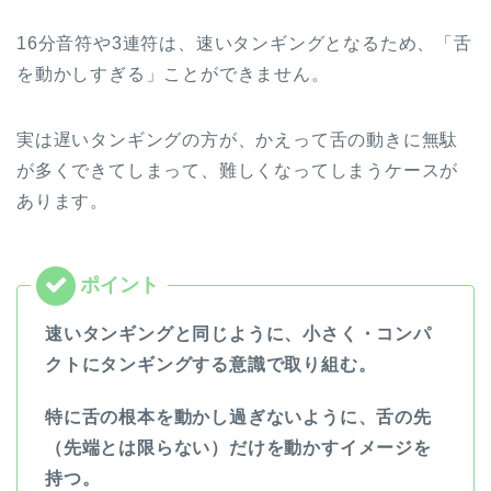
16分音符や3連符は、速いタンギングとなるため、「舌
を動かしすぎる」ことができません。
実は遅いタンギングの方が、かえって舌の動きに無駄
が多くできてしまって、難しくなってしまうケースが
あります。
速いタンギングと同じように、小さく・コンパ
クトにタンギングする意識で取り組む。
特に舌の根本を動かし過ぎないように、舌の先
（先端とは限らない）だけを動かすイメージを
持つ。