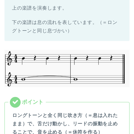
上の楽譜を演奏します。
下の楽譜は息の流れを表しています。（＝ロン
グトーンと同じ息づかい）
ロングトーンと全く同じ吹き方（＝息は入れた
まま）で、舌だけ動かし、リードの振動を止め
ることで、音を止める（＝休符を作る）