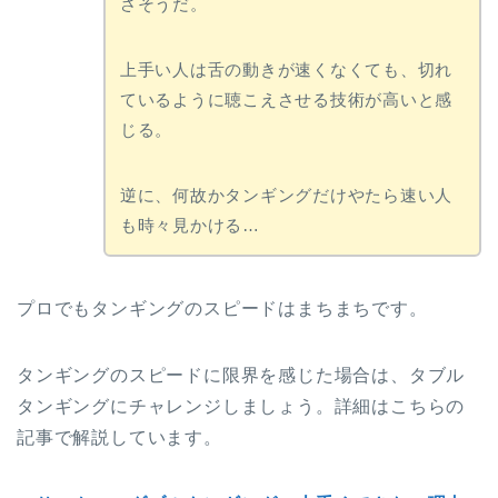
さそうだ。
上手い人は舌の動きが速くなくても、切れ
ているように聴こえさせる技術が高いと感
じる。
逆に、何故かタンギングだけやたら速い人
も時々見かける…
プロでもタンギングのスピードはまちまちです。
タンギングのスピードに限界を感じた場合は、タブル
タンギングにチャレンジしましょう。詳細はこちらの
記事で解説しています。