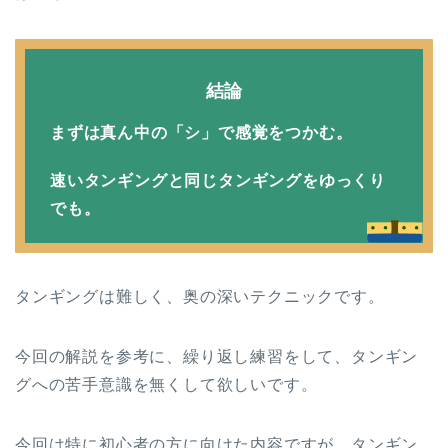
結論
まずは真ん中の「シ」で感覚をつかむ。
速いタンギングと同じタンギングをゆっくり
でも。
タンギングは難しく、奥の深いテクニックです。
今回の解説を参考に、繰り返し練習をして、タンギン
グへの苦手意識を無くして欲しいです。
今回は特に初心者の方に向けた内容ですが、タンギン