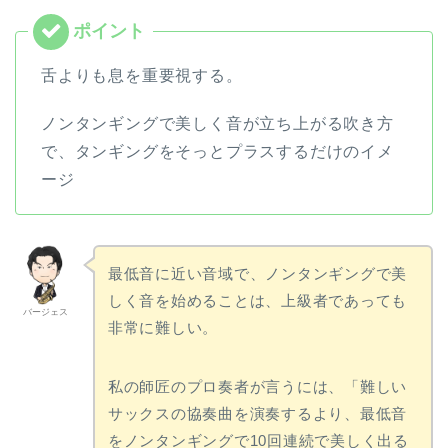
舌よりも息を重要視する。
ノンタンギングで美しく音が立ち上がる吹き方
で、タンギングをそっとプラスするだけのイメ
ージ
最低音に近い音域で、ノンタンギングで美
しく音を始めることは、上級者であっても
バージェス
非常に難しい。
私の師匠のプロ奏者が言うには、「難しい
サックスの協奏曲を演奏するより、最低音
をノンタンギングで10回連続で美しく出る