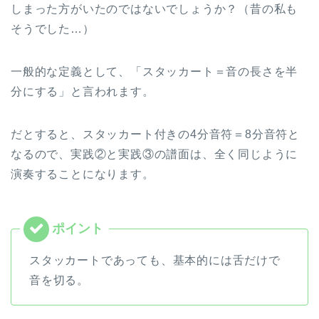
しまった方がいたのではないでしょうか？（昔の私も
そうでした…）
一般的な定義として、「スタッカート＝音の長さを半
分にする」と言われます。
だとすると、スタッカート付きの4分音符＝8分音符と
なるので、実践②と実践③の譜面は、全く同じように
演奏することになります。
スタッカートであっても、基本的には舌だけで
音を切る。