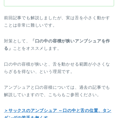
前回記事でも解説しましたが、実は舌を小さく動かす
ことは非常に難しいです。
対策として、
「口の中の容積が狭いアンブシュアを作
る」
ことをオススメします。
口の中の容積が狭いと、舌を動かせる範囲が小さくな
らざるを得ない、という理屈です。
アンブシュアと口の容積については、過去の記事でも
解説していますので、こちらもご参照ください。
＞サックスのアンブシュア ～口の中と舌の位置、タン
ギングの苦手を無くす