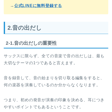
→
公式LINEに無料登録する
2.音の出だし
2-1.音の出だしの重要性
サックスに限らず、全ての音楽で音の出だしは、最も
大切なテーマの1つであると言えます。
音を録音して、音の始まりを切り取る編集をすると、
何の楽器を演奏しているのか分からなくなります。
つまり、初めの発音が演奏の印象を決める、耳につき
やすいポイントでもあるということです。