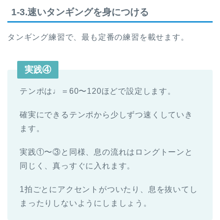
1-3.速いタンギングを身につける
タンギング練習で、最も定番の練習を載せます。
実践④
テンポは♩＝60〜120ほどで設定します。
確実にできるテンポから少しずつ速くしていき
ます。
実践①〜③と同様、息の流れはロングトーンと
同じく、真っすぐに入れます。
1拍ごとにアクセントがついたり、息を抜いてし
まったりしないようにしましょう。