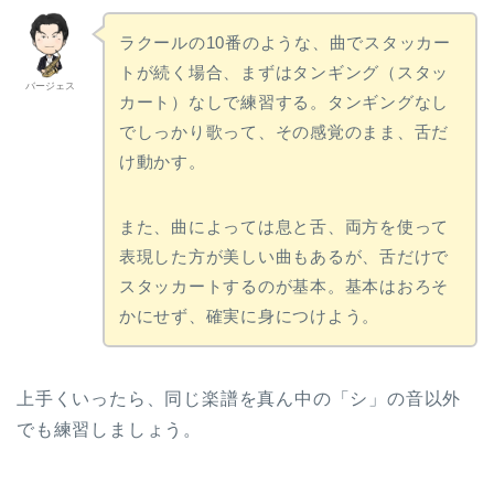
ラクールの10番のような、曲でスタッカー
トが続く場合、まずはタンギング（スタッ
バージェス
カート）なしで練習する。タンギングなし
でしっかり歌って、その感覚のまま、舌だ
け動かす。
また、曲によっては息と舌、両方を使って
表現した方が美しい曲もあるが、舌だけで
スタッカートするのが基本。基本はおろそ
かにせず、確実に身につけよう。
上手くいったら、同じ楽譜を真ん中の「シ」の音以外
でも練習しましょう。