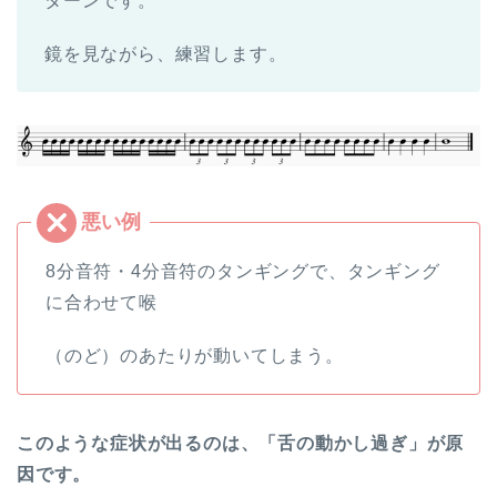
ターンです。
鏡を見ながら、練習します。
8分音符・4分音符のタンギングで、タンギング
に合わせて喉
（のど）のあたりが動いてしまう。
このような症状が出るのは、「舌の動かし過ぎ」が原
因です。