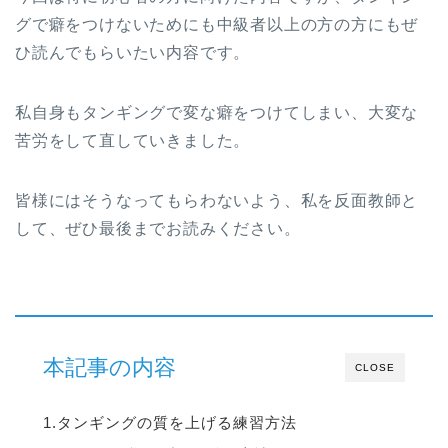
グで癖をつけないためにも中級者以上の方の方にもぜ
ひ読んでもらいたい内容です。
私自身もタンギングで変な癖をつけてしまい、大変な
苦労をして直していきました。
皆様にはそうなってもらわないよう、私を反面教師と
して、ぜひ最後までお読みください。
本記事の内容
CLOSE
1.タンギングの質を上げる練習方法