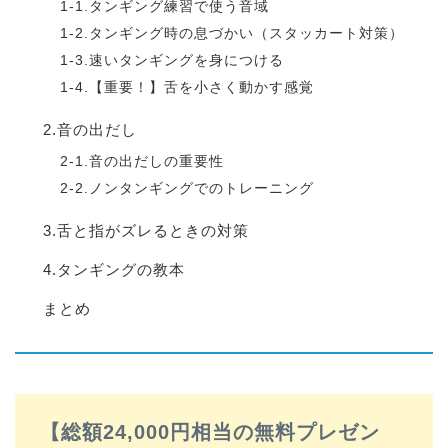
1-1.タンギング練習で使う音域
1-2.タンギング時の息づかい（スタッカート対策）
1-3.速いタンギングを身につける
1-4.【重要！】舌を小さく動かす感覚
2.音の出だし
2-1.音の出だしの重要性
2-2.ノンタンギングでのトレーニング
3.舌と指がズレるときの対策
4.タンギングの教本
まとめ
【総額24,000円相当の無料プレゼン