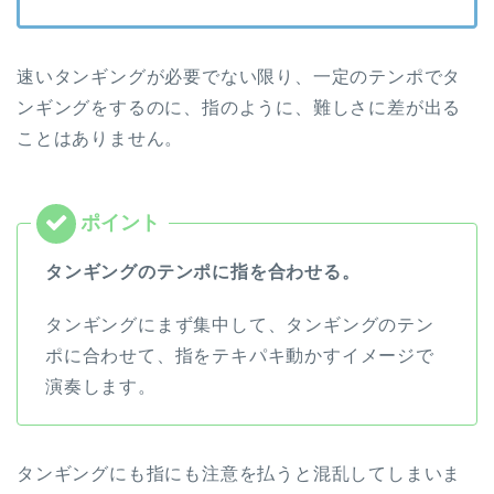
速いタンギングが必要でない限り、一定のテンポでタ
ンギングをするのに、指のように、難しさに差が出る
ことはありません。
タンギングのテンポに指を合わせる。
タンギングにまず集中して、タンギングのテン
ポに合わせて、指をテキパキ動かすイメージで
演奏します。
タンギングにも指にも注意を払うと混乱してしまいま