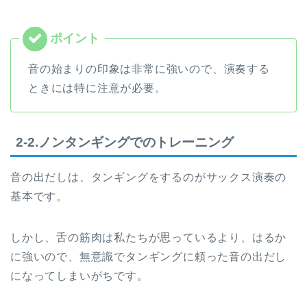
音の始まりの印象は非常に強いので、演奏する
ときには特に注意が必要。
2-2.ノンタンギングでのトレーニング
音の出だしは、タンギングをするのがサックス演奏の
基本です。
しかし、舌の筋肉は私たちが思っているより、はるか
に強いので、無意識でタンギングに頼った音の出だし
になってしまいがちです。