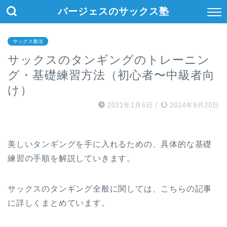
バージェスのサックス塾
サックス奏法
サックスのタンギングのトレーニン
グ・基礎練習方法（初心者〜中級者向
け）
2021年1月6日
/
2024年9月20日
美しいタンギングを手に入れるための、具体的な基礎
練習の手順を解説していきます。
サックスのタンギング全般に関しては、こちらの記事
に詳しくまとめています。