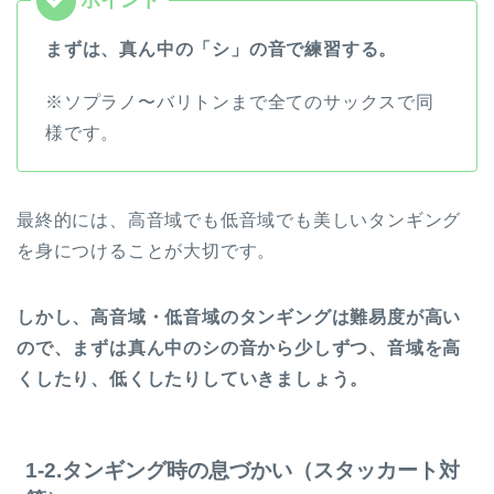
まずは、真ん中の「シ」の音で練習する。
※ソプラノ〜バリトンまで全てのサックスで同
様です。
最終的には、高音域でも低音域でも美しいタンギング
を身につけることが大切です。
しかし、高音域・低音域のタンギングは難易度が高い
ので、まずは真ん中のシの音から少しずつ、音域を高
くしたり、低くしたりしていきましょう。
1-2.タンギング時の息づかい（スタッカート対