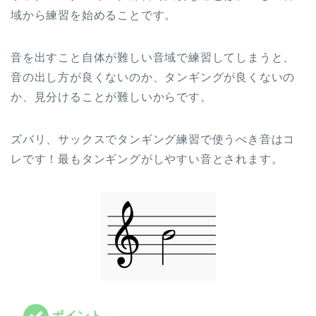
域から練習を始めることです。
音を出すこと自体が難しい音域で練習してしまうと、
音の出し方が良くないのか、タンギングが良くないの
か、見分けることが難しいからです。
ズバリ、サックスでタンギング練習で使うべき音はコ
レです！最もタンギングがしやすい音とされます。