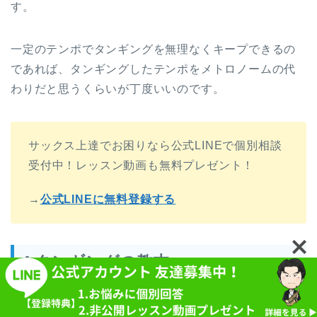
す。
一定のテンポでタンギングを無理なくキープできるの
であれば、タンギングしたテンポをメトロノームの代
わりだと思うくらいが丁度いいのです。
サックス上達でお困りなら公式LINEで個別相談
受付中！レッスン動画も無料プレゼント！
→
公式LINEに無料登録する
4.タンギングの教本
タンギングだけに特化した練習が掲載されている教本