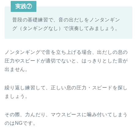
実践⑦
普段の基礎練習で、音の出だしをノンタンギン
グ（タンギングなし）で演奏してみましょう。
ノンタンギングで音を立ち上げる場合、出だしの息の
圧力やスピードが適切でないと、はっきりとした音が
出ません。
繰り返し練習して、正しい息の圧力・スピードを探し
ましょう。
その際、力んだり、マウスピースに噛み付いてしまう
のはNGです。