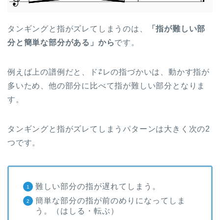
タンギングと指がズレてしまうのは、
「指が難しい部
分と簡単な部分がある」から
です。
例えば上の譜例だと、ド⇄レの指づかいは、動かす指が
多いため、他の部分に比べて指が難しい部分となりま
す。
タンギングと指がズレてしまうパターンは大きく次の2
つです。
難しい部分の指が遅れてしまう。
簡単な部分の指が前のめりになってしま
う。（はしる・転ぶ）