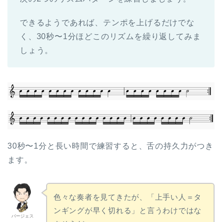
できるようであれば、テンポを上げるだけでな
く、30秒〜1分ほどこのリズムを繰り返してみま
しょう。
30秒〜1分と長い時間で練習すると、舌の持久力がつき
ます。
色々な奏者を見てきたが、「上手い人＝タ
ンギングが早く切れる」と言うわけではな
バージェス