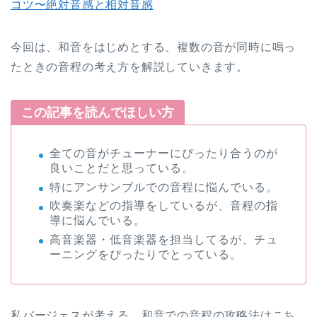
コツ〜絶対音感と相対音感
今回は、和音をはじめとする、複数の音が同時に鳴っ
たときの音程の考え方を解説していきます。
この記事を読んでほしい方
全ての音がチューナーにぴったり合うのが
良いことだと思っている。
特にアンサンブルでの音程に悩んでいる。
吹奏楽などの指導をしているが、音程の指
導に悩んでいる。
高音楽器・低音楽器を担当してるが、チュ
ーニングをぴったりでとっている。
私バージェスが考える、和音での音程の攻略法はこち