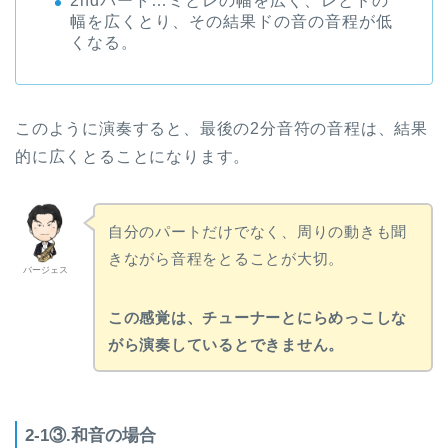
2ndパート…ミとレの幅を広く、レとドの
幅を広くとり、その結果ドの音の音程が低
くなる。
このように演奏すると、最後の2分音符の音程は、結果
的に広くとることになります。
自分のパートだけでなく、周りの動きも聞
きながら音程をとることが大切。
バージェス
この感覚は、チューナーとにらめっこしな
がら演奏しているとできません。
2-1③.和音の場合