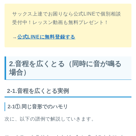
サックス上達でお困りなら公式LINEで個別相談
受付中！レッスン動画も無料プレゼント！
→
公式LINEに無料登録する
2.音程を広くとる（同時に音が鳴る
場合）
2-1.音程を広くとる実例
2-1①.同じ音形でのハモリ
次に、以下の譜例で解説していきます。