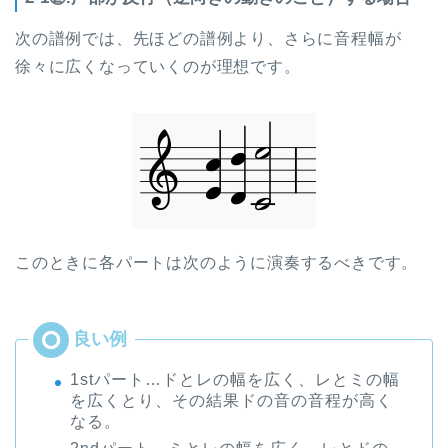
次の譜例では、先ほどの譜例より、さらに音程幅が
徐々に広くなっていくのが理想です。
このときに各パートは次のように演奏するべきです。
1stパート…ドとレの幅を広く、レとミの幅
を広くとり、その結果ドの音の音程が高く
なる。