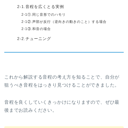
2-1.音程を広くとる実例
2-1①.同じ音形でのハモリ
2-1②.声部が反行（逆向きの動きのこと）する場合
2-1③.和音の場合
2-2.チューニング
これから解説する音程の考え方を知ることで、自分が
狙うべき音程をはっきり見つけることができました。
音程を良くしていくきっかけになりますので、ぜひ最
後までお読みください。