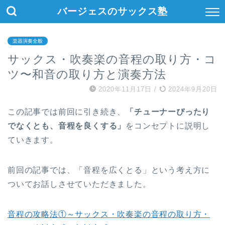
バージェスのサックス塾
楽器演奏全般
サックス・吹奏楽の音程の取り方・コ
ツ〜和音の取り方と演奏方法
2020年11月17日
/
2024年9月20日
この記事では前回に引き続き、
「チューナーぴったり
でなくとも、音程を良くする」
をコンセプトに説明し
ていきます。
前回の記事では、「音程を広くとる」という考え方に
ついてお話しさせていただきました。
音程の攻略法①～サックス・吹奏楽の音程の取り方・