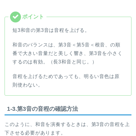
短3和音の第3音は音程を上げる。
和音のバランスは、第3音＜第5音＜根音、の順
番で大きい音量だと美しく響き、第3音を小さく
するのは有効。（長3和音と同じ。）
音程を上げるためであっても、明るい音色は原
則使わない。
1-3.第3音の音程の確認方法
このように、和音を演奏するときは、第3音の音程を上
下させる必要があります。