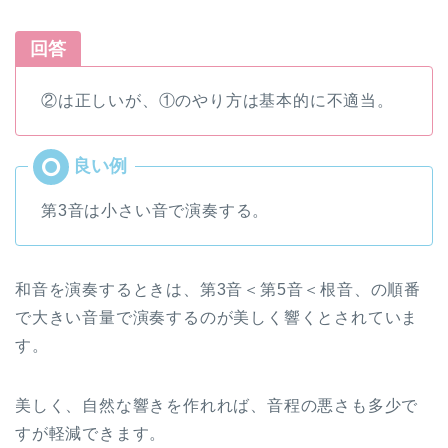
回答
②は正しいが、①のやり方は基本的に不適当。
第3音は小さい音で演奏する。
和音を演奏するときは、第3音＜第5音＜根音、の順番
で大きい音量で演奏するのが美しく響くとされていま
す。
美しく、自然な響きを作れれば、音程の悪さも多少で
すが軽減できます。