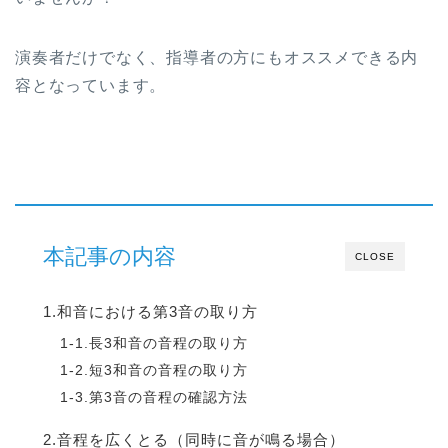
演奏者だけでなく、指導者の方にもオススメできる内
容となっています。
本記事の内容
CLOSE
1.和音における第3音の取り方
1-1.長3和音の音程の取り方
1-2.短3和音の音程の取り方
1-3.第3音の音程の確認方法
2.音程を広くとる（同時に音が鳴る場合）