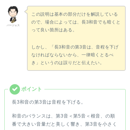
この説明は基本の部分だけを解説している
ので、場合によっては、長3和音でも暗くと
バージェス
って良い箇所はある。
しかし、「長3和音の第3音は、音程を下げ
なければならないから、一律暗くとるべ
き」というのは誤りだと伝えたい。
長3和音の第3音は音程を下げる。
和音のバランスは、第3音＜第5音＜根音、の順
番で大きい音量だと美しく響き、第3音を小さく