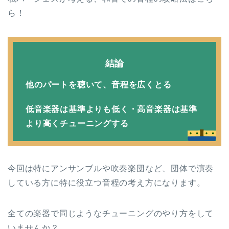
ら！
結論
他のパートを聴いて、音程を広くとる
低音楽器は基準よりも低く・高音楽器は基準
より高くチューニングする
今回は特にアンサンブルや吹奏楽団など、団体で演奏
している方に特に役立つ音程の考え方になります。
全ての楽器で同じようなチューニングのやり方をして
いませんか？