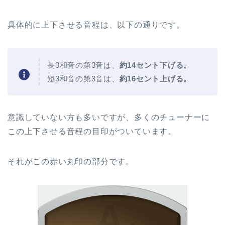
具体的に上下させる音程は、以下の通りです。
長3和音の第3音は、
約14セント下げる。
短3和音の第3音は、
約16セント上げる。
意識していない方も多いですが、多くのチューナーに
この上下させる音程の目印がついています。
それがこの赤い丸印の部分です。