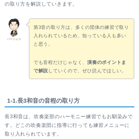
の取り方を解説していきます。
第3音の取り方は、多くの団体の練習で取り
入れられているため、知っている人も多い
バージェス
と思う。
でも音程だけじゃなく、
演奏のポイントま
で解説
していくので、ぜひ読んでほしい。
1-1.長3和音の音程の取り方
長3和音は、吹奏楽部のハーモニー練習でもお馴染みで
す。どこの吹奏楽団に指導に行っても練習メニューに
取り入れられています。