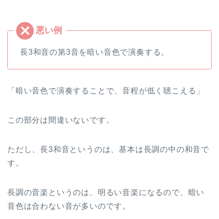
長3和音の第3音を暗い音色で演奏する。
「暗い音色で演奏することで、音程が低く聴こえる」
この部分は間違いないです。
ただし、長3和音というのは、基本は長調の中の和音で
す。
長調の音楽というのは、明るい音楽になるので、暗い
音色は合わない音が多いのです。