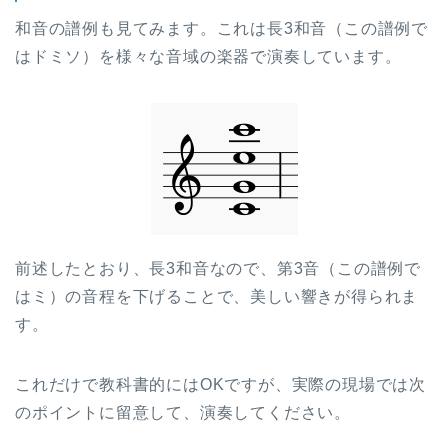
和音の譜例も見てみます。これは長3和音（この譜例で
はドミソ）を様々な音域の楽器で演奏しています。
前述したとおり、長3和音なので、第3音（この譜例で
はミ）の音程を下げることで、美しい響きが得られま
す。
これだけで教科書的にはOKですが、実際の現場では次
のポイントに留意して、演奏してください。