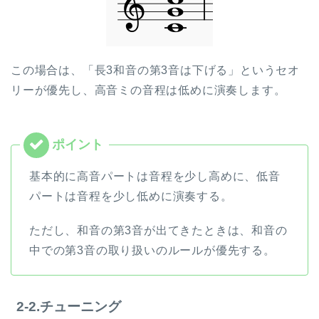
この場合は、「長3和音の第3音は下げる」というセオ
リーが優先し、高音ミの音程は低めに演奏します。
基本的に高音パートは音程を少し高めに、低音
パートは音程を少し低めに演奏する。
ただし、和音の第3音が出てきたときは、和音の
中での第3音の取り扱いのルールが優先する。
2-2.チューニング