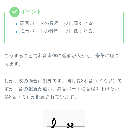
高音パートの音程→少し高くとる
低音パートの音程→少し低くとる。
こうすることで和音全体の響きが広がり、豪華に聴こ
えます。
しかし次の場合は例外です。同じ長3和音（ドミソ）で
すが、音の配置が違い、高音パートに音程を下げたい
第3音（ミ）が配置されています。