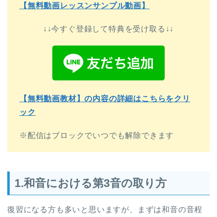
【無料動画レッスンサンプル動画】
↓↓今すぐ登録して特典を受け取る↓↓
【無料動画教材】の内容の詳細はこちらをクリ
ック
※配信はブロックでいつでも解除できます
1.和音における第3音の取り方
復習になる方も多いと思いますが、まずは和音の音程