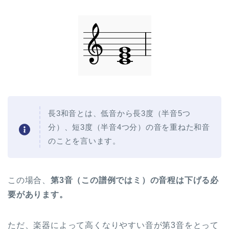
長3和音とは、低音から長3度（半音5つ
分）、短3度（半音4つ分）の音を重ねた和音
のことを言います。
この場合、
第3音（この譜例ではミ）の音程は下げる必
要があります。
ただ、楽器によって高くなりやすい音が第3音をとって