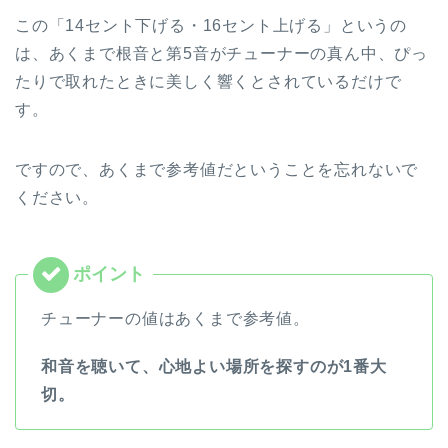
この「14セント下げる・16セント上げる」というの
は、あくまで根音と第5音がチューナーの真ん中、ぴっ
たりで取れたときに美しく響くとされているだけで
す。
ですので、あくまで参考値だということを忘れないで
ください。
チューナーの値はあくまで参考値。
和音を聴いて、心地よい場所を探すのが1番大
切。