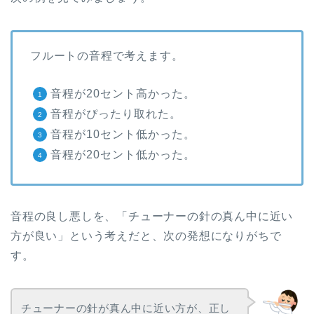
フルートの音程で考えます。
音程が20セント高かった。
音程がぴったり取れた。
音程が10セント低かった。
音程が20セント低かった。
音程の良し悪しを、「チューナーの針の真ん中に近い
方が良い」という考えだと、次の発想になりがちで
す。
チューナーの針が真ん中に近い方が、正し