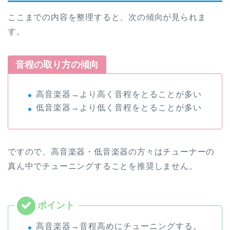
ここまでの内容を整理すると、次の傾向が見られま
す。
音程の取り方の傾向
高音楽器→より高く音程をとることが多い
低音楽器→より低く音程をとることが多い
ですので、高音楽器・低音楽器の方々はチューナーの
真ん中でチューニングすることを推奨しません。
高音楽器→音程高めにチューニングする。