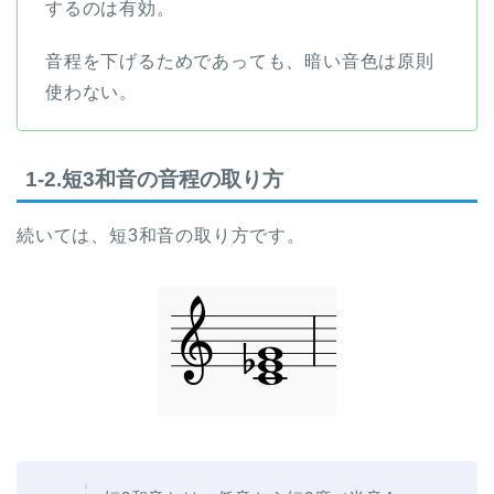
するのは有効。
音程を下げるためであっても、暗い音色は原則
使わない。
1-2.短3和音の音程の取り方
続いては、短3和音の取り方です。