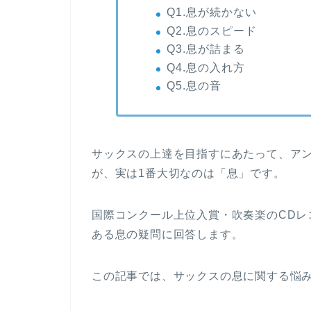
Q1.息が続かない
Q2.息のスピード
Q3.息が詰まる
Q4.息の入れ方
Q5.息の音
サックスの上達を目指すにあたって、ア
が、実は1番大切なのは「息」です。
国際コンクール上位入賞・吹奏楽のCDレ
ある息の疑問に回答します。
この記事では、サックスの息に関する悩み