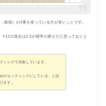
称：銀箱）の3番を使っている方が多いことです。
。V12の場合は2.5が標準の硬さだと思っておくと
ティングで演奏しています。
めのセッティングにしている」と誤
けます。