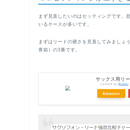
まず見直したいのはセッティングです。
いるケースが多いです。
まずはリードの硬さを見直してみましょ
青箱）の3番です。
サックス用リー
created by
Rinker
Amazon