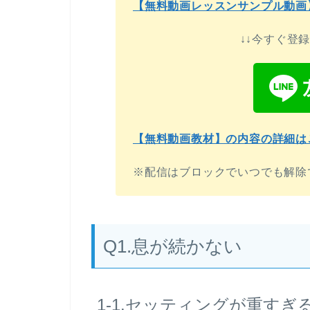
【無料動画レッスンサンプル動画
↓↓今すぐ登
【無料動画教材】の内容の詳細は
※配信はブロックでいつでも解除
Q1.息が続かない
1-1.セッティングが重すぎ