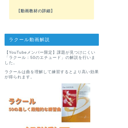
【動画教材の詳細】
ラクール動画解説
【YouTubeメンバー限定】課題が見つけにくい
「ラクール：50のエチュード」の解説を行いま
した。
ラクールは曲を理解して練習するとより高い効果
が得られます。