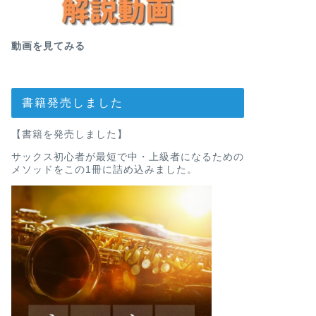
動画を見てみる
書籍発売しました
【書籍を発売しました】
サックス初心者が最短で中・上級者になるための
メソッドをこの1冊に詰め込みました。