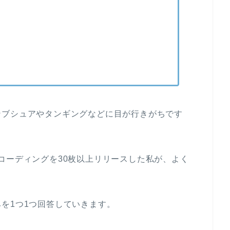
ンブシュアやタンギングなどに目が行きがちです
コーディングを30枚以上リリースした私が、よく
を1つ1つ回答していきます。