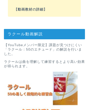
【動画教材の詳細】
ラクール動画解説
【YouTubeメンバー限定】課題が見つけにくい
「ラクール：50のエチュード」の解説を行いま
した。
ラクールは曲を理解して練習するとより高い効果
が得られます。