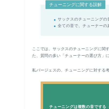
チューニングに関する誤解
サックスのチューニングの
全ての音で、チューナーの
ここでは、サックスのチューニングに関
た、質問の多い「チューナーの選び方」
私バージェスの、チューニングに対する
チューニングは複数の音でする