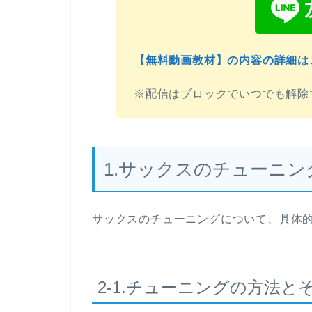
【無料動画教材】の内容の詳細は
※配信はブロックでいつでも解除
1.サックスのチューニン
サックスのチューニングについて、具体
2-1.チューニングの方法と