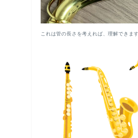
これは管の長さを考えれば、理解できま