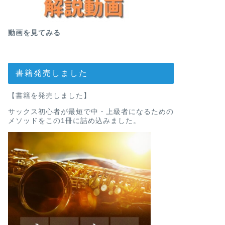
動画を見てみる
書籍発売しました
【書籍を発売しました】
サックス初心者が最短で中・上級者になるための
メソッドをこの1冊に詰め込みました。