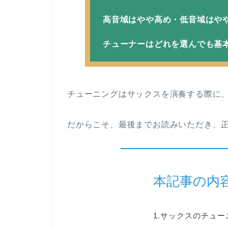
高音域はやや高め・低音域はや
チューナーはどれを選んでも基
チューニングはサックスを演奏する際に
だからこそ、最後までお読みいただき、
本記事の内
1.サックスのチュ