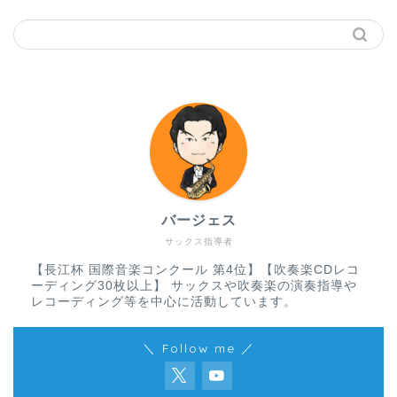
バージェス
サックス指導者
【長江杯 国際音楽コンクール 第4位】【吹奏楽CDレコ
ーディング30枚以上】 サックスや吹奏楽の演奏指導や
レコーディング等を中心に活動しています。
＼ Follow me ／