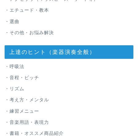
・エチュード・教本
・選曲
・その他・お悩み解決
上達のヒント（楽器演奏全般）
・呼吸法
・音程・ピッチ
・リズム
・考え方・メンタル
・練習メニュー
・音楽用語・表現力
・書籍・オススメ商品紹介