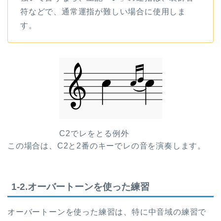
符などで、通常運指が難しい場合に使用しま
す。
C2でレをとる例外
この場合は、C2と2番のキーでレの音を演奏します。
1-2.オーバートーンを使った練習
オーバートーンを使った練習は、特に中音域の練習で