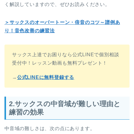
く解説していますので、ぜひお読みください。
＞サックスのオーバートーン・倍音のコツ～譜例あ
り！音色改善の練習法
サックス上達でお困りなら公式LINEで個別相談
受付中！レッスン動画も無料プレゼント！
→
公式LINEに無料登録する
2.サックスの中音域が難しい理由と
練習の効果
中音域の難しさは、次の点にあります。