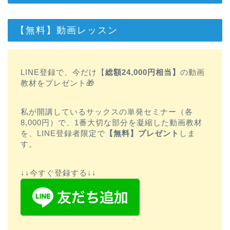
【無料】動画レッスン
LINE登録で、今だけ【
総額24,000円相当】
の動画
教材をプレゼント🎁
私が開講しているサックスの単発セミナー（各
8,000円）で、1番大切な部分を凝縮した動画教材
を、LINE登録者限定で
【無料】プレゼント
しま
す。
↓↓今すぐ登録する↓↓