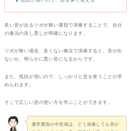
良い音が出るツボが狭い運指で演奏することで、自分
の奏法の良し悪しが明確になります。
ツボが狭い場合、良くない奏法で演奏すると、音が出
ないか、明らかに悪い音になるからです。
また、抵抗が強いので、しっかりと息を使うことが求
められます。
そこで正しい息の使い方を学ぶことができます。
通常運指の中音域は、どう演奏しても音が