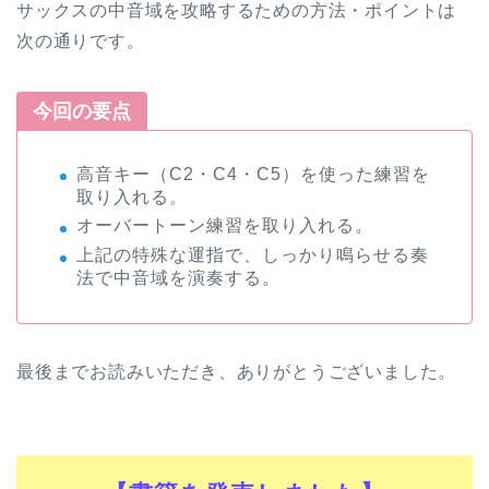
サックスの中音域を攻略するための方法・ポイントは
次の通りです。
今回の要点
高音キー（C2・C4・C5）を使った練習を
取り入れる。
オーバートーン練習を取り入れる。
上記の特殊な運指で、しっかり鳴らせる奏
法で中音域を演奏する。
最後までお読みいただき、ありがとうございました。