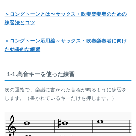
＞ロングトーンとは〜サックス・吹奏楽奏者のための
練習法とコツ
＞ロングトーン応用編～サックス・吹奏楽奏者に向け
た効果的な練習
1-1.高音キーを使った練習
次の運指で、楽譜に書かれた音程が鳴るように練習を
します。（書かれているキーだけを押します。）