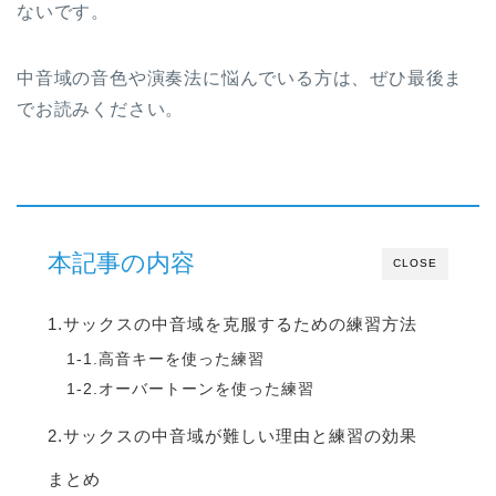
ないです。
中音域の音色や演奏法に悩んでいる方は、ぜひ最後ま
でお読みください。
本記事の内容
CLOSE
1.サックスの中音域を克服するための練習方法
1-1.高音キーを使った練習
1-2.オーバートーンを使った練習
2.サックスの中音域が難しい理由と練習の効果
まとめ