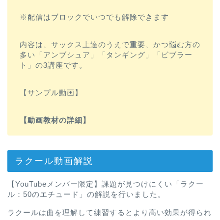
※配信はブロックでいつでも解除できます
内容は、サックス上達のうえで重要、かつ悩む方の
多い「アンブシュア」「タンギング」「ビブラー
ト」の3講座です。
【サンプル動画】
【動画教材の詳細】
ラクール動画解説
【YouTubeメンバー限定】課題が見つけにくい「ラクー
ル：50のエチュード」の解説を行いました。
ラクールは曲を理解して練習するとより高い効果が得られ