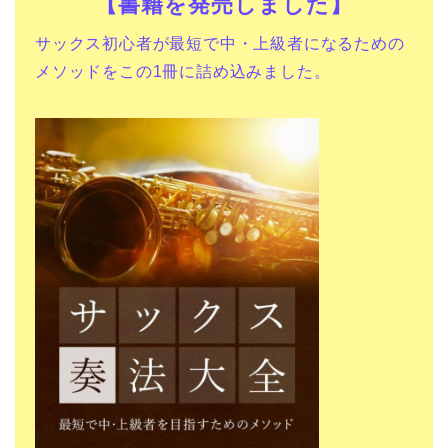
【書籍を発売しました】
サックス初心者が最短で中・上級者になるための
メソッドをこの1冊に詰め込みました。