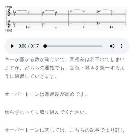
キーが塞がる数が違うので、音程差は若干出てしまい
ますが、どちらの運指でも、音色・響きを統一するよ
うに練習していきます。
オーバートーンは難易度が高めです。
焦らずじっくり取り組んでください。
オーバートーンに関しては、こちらの記事でより詳し