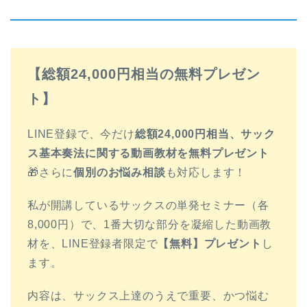
【総額24,000円相当の無料プレゼン
ト】
LINE登録で、今だけ
総額24,000円相当、サック
ス基本奏法に関する動画教材を無料プレゼント
🎁さらに
個別のお悩み相談
も対応します！
私が開講しているサックスの単発セミナー（各
8,000円）で、1番大切な部分を凝縮した動画教
材を、LINE登録者限定で
【無料】プレゼント
し
ます。
内容は、サックス上達のうえで重要、かつ悩む