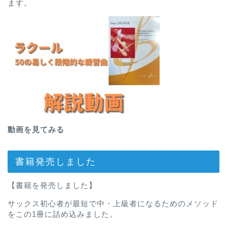
ます。
動画を見てみる
書籍発売しました
【書籍を発売しました】
サックス初心者が最短で中・上級者になるためのメソッド
をこの1冊に詰め込みました。