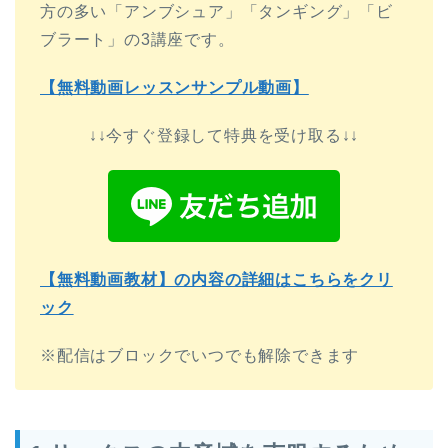
方の多い「アンブシュア」「タンギング」「ビ
ブラート」の3講座です。
【無料動画レッスンサンプル動画】
↓↓今すぐ登録して特典を受け取る↓↓
【無料動画教材】の内容の詳細はこちらをクリ
ック
※配信はブロックでいつでも解除できます