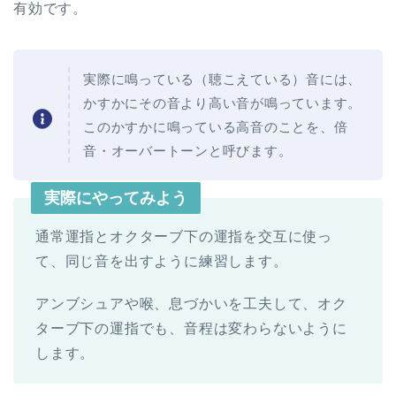
有効です。
実際に鳴っている（聴こえている）音には、
かすかにその音より高い音が鳴っています。
このかすかに鳴っている高音のことを、倍
音・オーバートーンと呼びます。
実際にやってみよう
通常運指とオクターブ下の運指を交互に使っ
て、同じ音を出すように練習します。
アンブシュアや喉、息づかいを工夫して、オク
ターブ下の運指でも、音程は変わらないように
します。