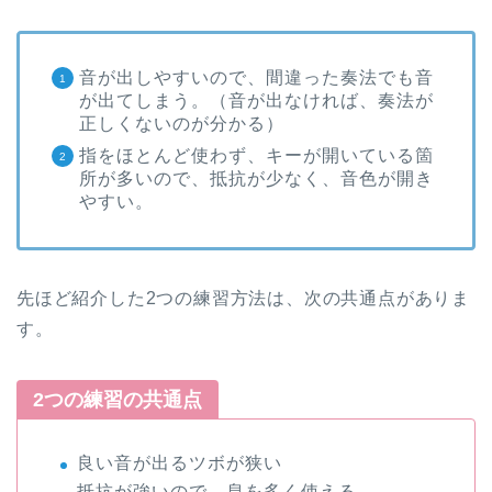
音が出しやすいので、間違った奏法でも音
が出てしまう。（音が出なければ、奏法が
正しくないのが分かる）
指をほとんど使わず、キーが開いている箇
所が多いので、抵抗が少なく、音色が開き
やすい。
先ほど紹介した2つの練習方法は、次の共通点がありま
す。
2つの練習の共通点
良い音が出るツボが狭い
抵抗が強いので、息を多く使える