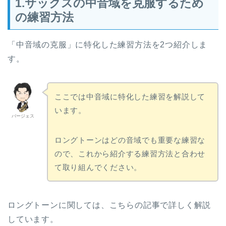
1.サックスの中音域を克服するため
の練習方法
「中音域の克服」に特化した練習方法を2つ紹介しま
す。
ここでは中音域に特化した練習を解説して
います。
バージェス
ロングトーンはどの音域でも重要な練習な
ので、これから紹介する練習方法と合わせ
て取り組んでください。
ロングトーンに関しては、こちらの記事で詳しく解説
しています。