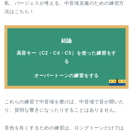
私、バージェスが考える、中音域克服のための練習方
法はこちら！
結論
高音キー（C2・C4・C5）を使った練習をす
る
オーバートーンの練習をする
これらの練習で中音域を磨けば、中音域で音が開いた
り、貧弱な響きになったりすることはありません。
音色を良くするための練習は、ロングトーンだけでは