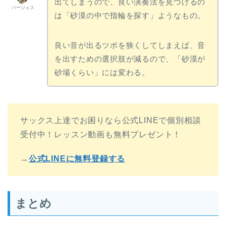
出てしまうので、良い演奏法を見つけるの
バージェス
は「砂漠の中で指輪を探す」ようなもの。
良い音が出るツボを狭くしてしまえば、音
を出すための選択肢が減るので、「砂漠が
砂場くらい」には変わる。
サックス上達でお困りなら公式LINEで個別相談
受付中！レッスン動画も無料プレゼント！
→
公式LINEに無料登録する
まとめ