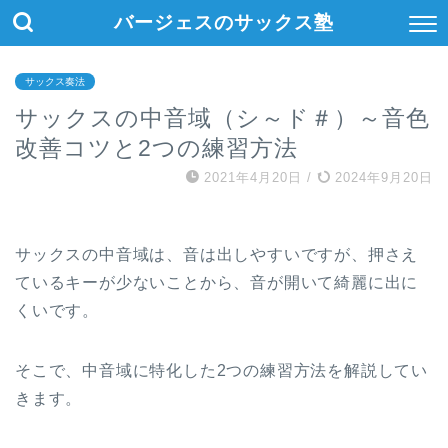
バージェスのサックス塾
サックス奏法
サックスの中音域（シ～ド＃）～音色
改善コツと2つの練習方法
2021年4月20日
/
2024年9月20日
サックスの中音域は、音は出しやすいですが、押さえ
ているキーが少ないことから、音が開いて綺麗に出に
くいです。
そこで、中音域に特化した2つの練習方法を解説してい
きます。