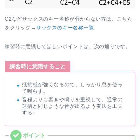
C2などサックスのキー名称が分からない方は、こちら
をクリック→
サックスのキー名称一覧
練習時に意識してほしいポイントは、次の通りです。
練習時に意識すること
抵抗感が強くなるので、しっかり息を使っ
て鳴らす。
音程よりも響きや鳴りを重視して、通常の
運指と同じような音が出るよう奏法を工夫
する。