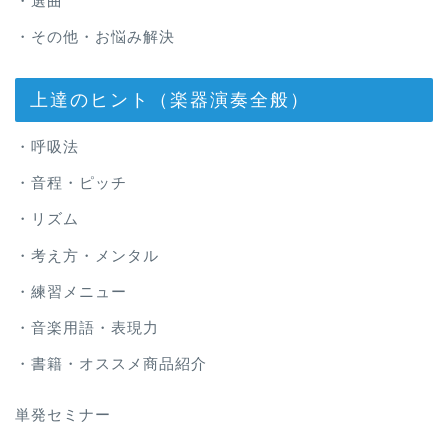
・選曲
・その他・お悩み解決
上達のヒント（楽器演奏全般）
・呼吸法
・音程・ピッチ
・リズム
・考え方・メンタル
・練習メニュー
・音楽用語・表現力
・書籍・オススメ商品紹介
単発セミナー