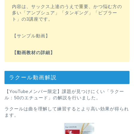
内容は、サックス上達のうえで重要、かつ悩む方の
多い「アンブシュア」「タンギング」「ビブラー
ト」の3講座です。
【サンプル動画】
【動画教材の詳細】
ラクール動画解説
【YouTubeメンバー限定】課題が見つけにくい「ラクー
ル：50のエチュード」の解説を行いました。
ラクールは曲を理解して練習するとより高い効果が得られ
ます。