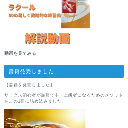
動画を見てみる
書籍発売しました
【書籍を発売しました】
サックス初心者が最短で中・上級者になるためのメソッド
をこの1冊に詰め込みました。