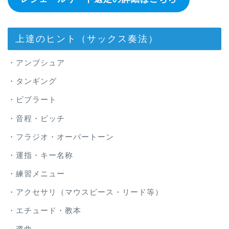
上達のヒント（サックス奏法）
・アンブシュア
・タンギング
・ビブラート
・音程・ピッチ
・フラジオ・オーバートーン
・運指・キー名称
・練習メニュー
・アクセサリ（マウスピース・リード等）
・エチュード・教本