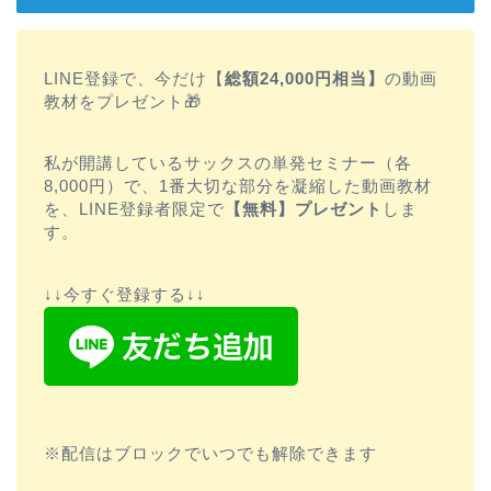
LINE登録で、今だけ【
総額24,000円相当】
の動画
教材をプレゼント🎁
私が開講しているサックスの単発セミナー（各
8,000円）で、1番大切な部分を凝縮した動画教材
を、LINE登録者限定で
【無料】プレゼント
しま
す。
↓↓今すぐ登録する↓↓
※配信はブロックでいつでも解除できます