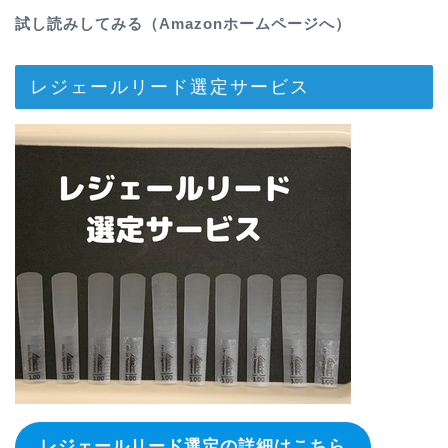
試し読みしてみる（Amazonホームページへ）
レジェールリード選定サービス
レジェールリード選定の詳細はこちら