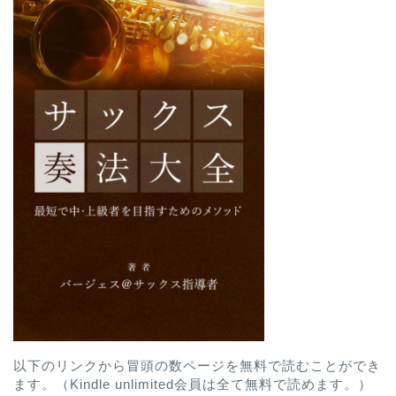
以下のリンクから冒頭の数ページを無料で読むことができ
ます。（Kindle unlimited会員は全て無料で読めます。）